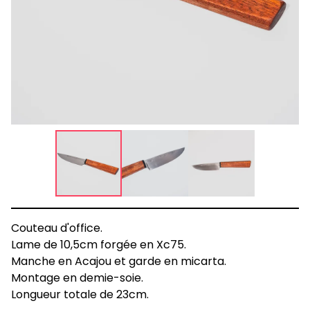
Couteau d'office.
Lame de 10,5cm forgée en Xc75.
Manche en Acajou et garde en micarta.
Montage en demie-soie.
Longueur totale de 23cm.