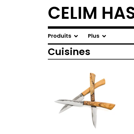
CELIM HA
Produits
Plus
Cuisines