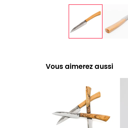
Vous aimerez aussi