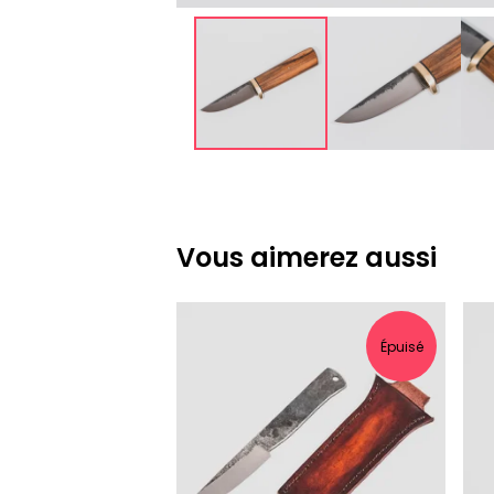
Vous aimerez aussi
Épuisé