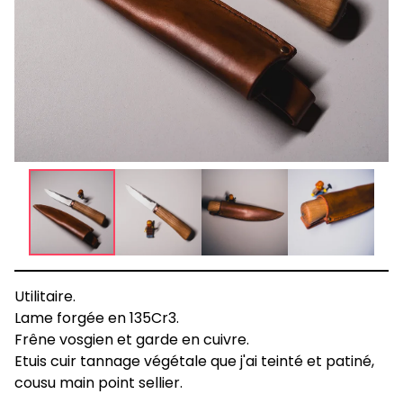
Utilitaire.
Lame forgée en 135Cr3.
Frêne vosgien et garde en cuivre.
Etuis cuir tannage végétale que j'ai teinté et patiné,
cousu main point sellier.